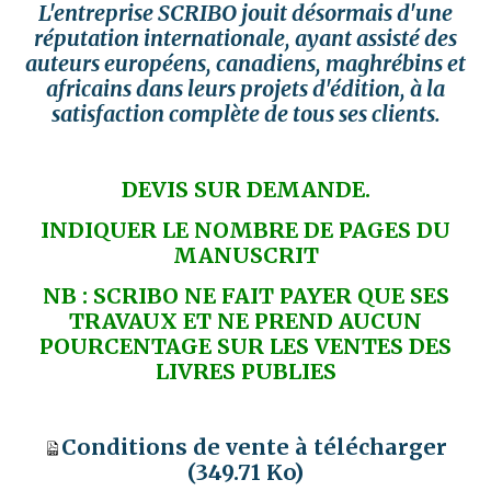
L'entreprise SCRIBO jouit désormais d'une
réputation internationale, ayant assisté des
auteurs européens, canadiens, maghrébins et
africains dans leurs projets d'édition, à la
satisfaction complète de tous ses clients.
DEVIS SUR DEMANDE.
INDIQUER LE NOMBRE DE PAGES DU
MANUSCRIT
NB : SCRIBO NE FAIT PAYER QUE SES
TRAVAUX ET NE PREND AUCUN
POURCENTAGE SUR LES VENTES DES
LIVRES PUBLIES
Conditions de vente à télécharger
(349.71 Ko)