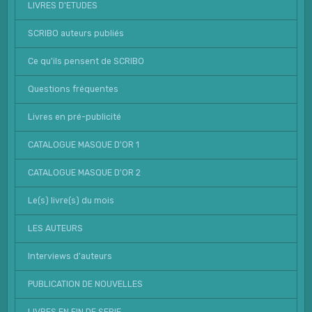
LIVRES D'ETUDES
SCRIBO auteurs publiés
Ce qu'ils pensent de SCRIBO
Questions fréquentes
Livres en pré-publicité
CATALOGUE MASQUE D'OR 1
CATALOGUE MASQUE D'OR 2
Le(s) livre(s) du mois
LES AUTEURS
Interviews d'auteurs
PUBLICATION DE NOUVELLES