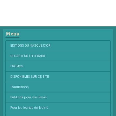
Menu
EDITIONS DU MASQUE D'OR
REDACTEUR LITTERAIRE
PROMOS
DISPONIBLES SUR CE SITE
Traductions
Publicité pour vos livres
Pour les jeunes écrivains