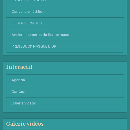
LIVRES EN FIN DE SERIE
Conseils en édition
LE SCRIBE MASQUE
Anciens numéros du Scribe masq
PRESSBOOK MASQUE D'OR
Interactif
Agenda
Contact
Galerie vidéos
Galerie vidéos