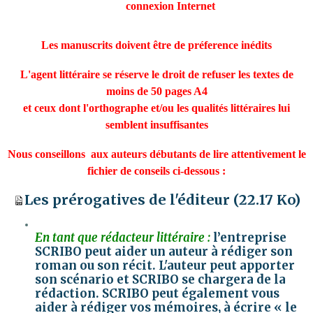
connexion Internet
Les manuscrits doivent être de préference inédits
L'agent littéraire se réserve le droit de refuser les textes de
moins de 50 pages A4
et ceux dont l'orthographe et/ou les qualités littéraires lui
semblent insuffisantes
Nous conseillons aux auteurs débutants de lire attentivement le
fichier de conseils ci-dessous :
Les prérogatives de l'éditeur
(22.17 Ko)
En tant que rédacteur littéraire :
l’entreprise
SCRIBO peut aider un auteur à rédiger son
roman ou son récit. L'auteur peut apporter
son scénario et SCRIBO se chargera de la
rédaction. SCRIBO peut également vous
aider à rédiger vos mémoires, à écrire « le