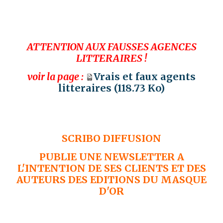
ATTENTION AUX FAUSSES AGENCES
LITTERAIRES !
voir la page :
Vrais et faux agents
litteraires
(118.73 Ko)
SCRIBO DIFFUSION
PUBLIE UNE NEWSLETTER A
L'INTENTION DE SES CLIENTS ET DES
AUTEURS DES EDITIONS DU MASQUE
D'OR