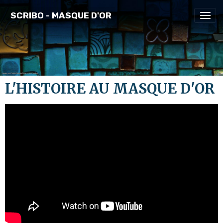
SCRIBO - MASQUE D'OR
L'HISTOIRE AU MASQUE D'OR