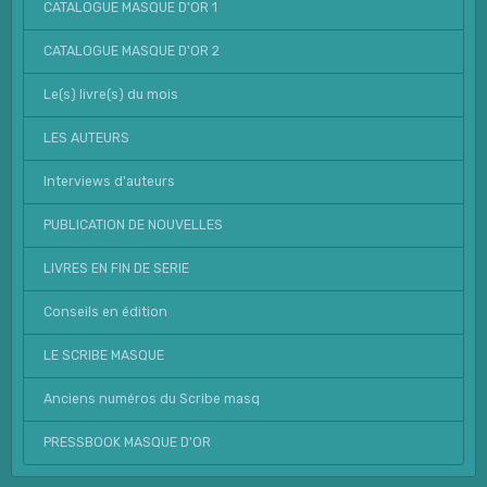
CATALOGUE MASQUE D'OR 1
CATALOGUE MASQUE D'OR 2
Le(s) livre(s) du mois
LES AUTEURS
Interviews d'auteurs
PUBLICATION DE NOUVELLES
LIVRES EN FIN DE SERIE
Conseils en édition
LE SCRIBE MASQUE
Anciens numéros du Scribe masq
PRESSBOOK MASQUE D'OR