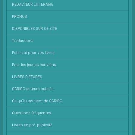
REDACTEUR LITTERAIRE
PROMOS
DISPONIBLES SUR CE SITE
Traductions
Publicité pour vos livres
Pour les jeunes écrivains
LIVRES D'ETUDES
SCRIBO auteurs publiés
Ce qu'ils pensent de SCRIBO
Questions fréquentes
Livres en pré-publicité